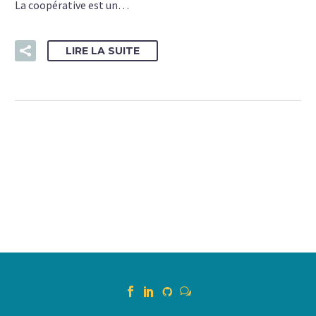
La coopérative est un…
LIRE LA SUITE