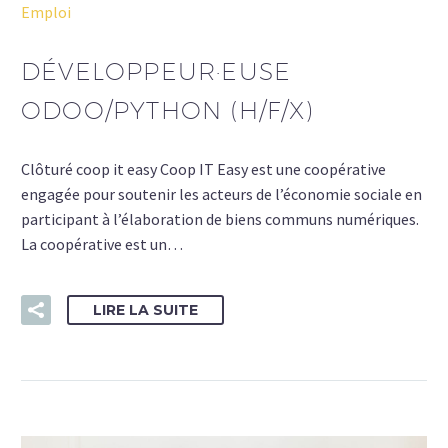
Emploi
DÉVELOPPEUR·EUSE
ODOO/PYTHON (H/F/X)
Clôturé coop it easy Coop IT Easy est une coopérative
engagée pour soutenir les acteurs de l’économie sociale en
participant à l’élaboration de biens communs numériques.
La coopérative est un…
LIRE LA SUITE