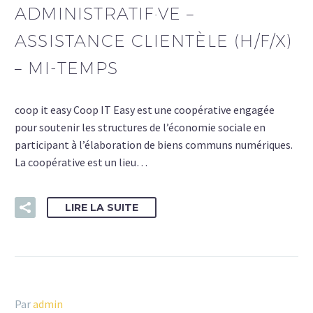
ADMINISTRATIF·VE –
ASSISTANCE CLIENTÈLE (H/F/X)
– MI-TEMPS
coop it easy Coop IT Easy est une coopérative engagée
pour soutenir les structures de l’économie sociale en
participant à l’élaboration de biens communs numériques.
La coopérative est un lieu…
LIRE LA SUITE
Par
admin