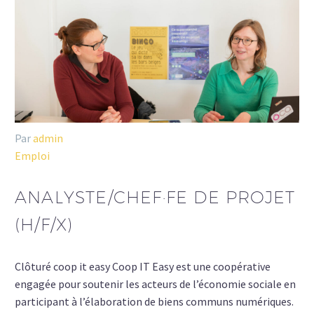
Par
admin
Emploi
ANALYSTE/CHEF·FE DE PROJET
(H/F/X)
Clôturé coop it easy Coop IT Easy est une coopérative
engagée pour soutenir les acteurs de l’économie sociale en
participant à l’élaboration de biens communs numériques.