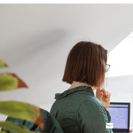
Vous désir
Vous 