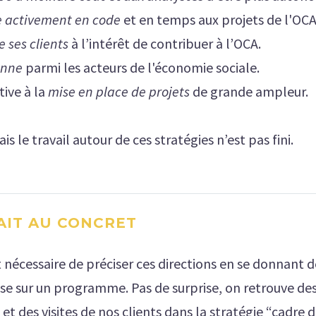
e activement en code
et en temps aux projets de l'OC
e ses clients
à l’intérêt de contribuer à l’OCA.
onne
parmi les acteurs de l'économie sociale.
tive à la
mise en place de projets
de grande ampleur.
le travail autour de ces stratégies n’est pas fini.
AIT AU CONCRET
 nécessaire de préciser ces directions en se donnant d
ose sur un programme. Pas de surprise, on retrouve de
des visites de nos clients dans la stratégie “cadre de