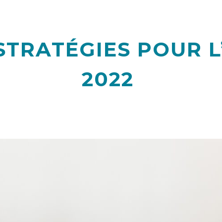
STRATÉGIES POUR 
2022