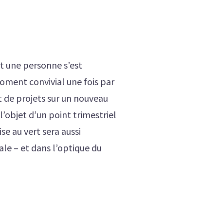
et une personne s’est
oment convivial une fois par
 de projets sur un nouveau
l’objet d’un point trimestriel
se au vert sera aussi
ale – et dans l’optique du