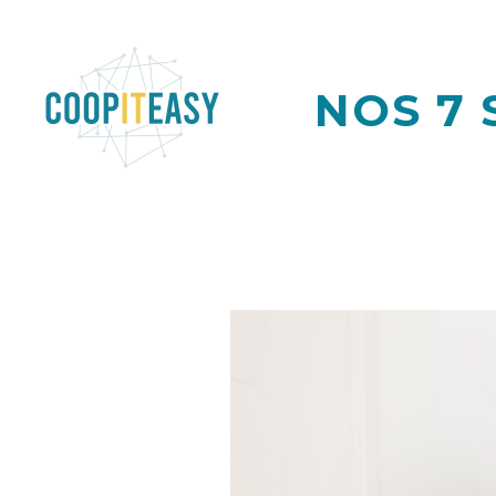
NOS 7 