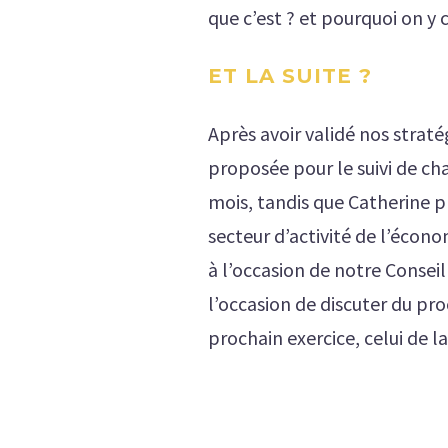
que c’est ? et pourquoi on y c
ET LA SUITE ?
Après avoir validé nos straté
proposée pour le suivi de ch
mois, tandis que Catherine 
secteur d’activité de l’écono
à l’occasion de notre Conseil
l’occasion de discuter du pr
prochain exercice, celui de la