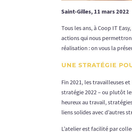
Saint-Gilles, 11 mars 2022
Tous les ans, à Coop IT Easy,
actions qui nous permettront 
réalisation : on vous la présen
UNE STRATÉGIE POU
Fin 2021, les travailleuses et
stratégie 2022 – ou plutôt le
heureux au travail, stratégie
liens solides avec d’autres 
L’atelier est facilité par coll