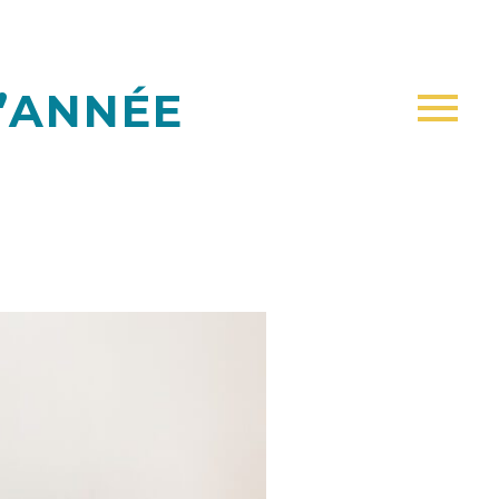
L’ANNÉE