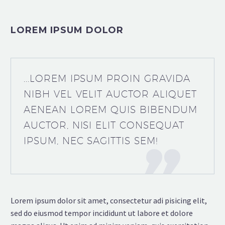
LOREM IPSUM DOLOR
...LOREM IPSUM PROIN GRAVIDA
NIBH VEL VELIT AUCTOR ALIQUET
AENEAN LOREM QUIS BIBENDUM
AUCTOR, NISI ELIT CONSEQUAT
IPSUM, NEC SAGITTIS SEM!
Lorem ipsum dolor sit amet, consectetur adi pisicing elit,
sed do eiusmod tempor incididunt ut labore et dolore