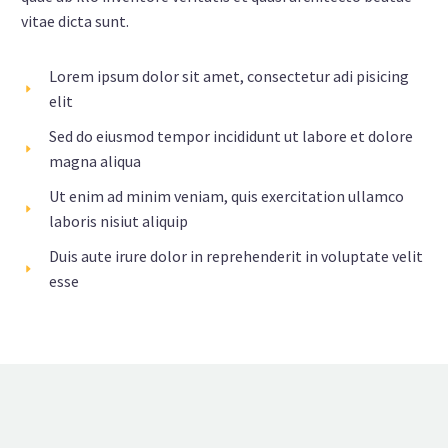
vitae dicta sunt.
Lorem ipsum dolor sit amet, consectetur adi pisicing
elit
Sed do eiusmod tempor incididunt ut labore et dolore
magna aliqua
Ut enim ad minim veniam, quis exercitation ullamco
laboris nisiut aliquip
Duis aute irure dolor in reprehenderit in voluptate velit
esse