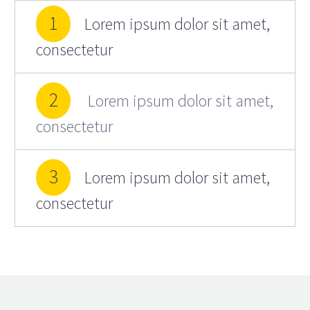
1
Lorem ipsum dolor sit amet,
consectetur
2
Lorem ipsum dolor sit amet,
consectetur
3
Lorem ipsum dolor sit amet,
consectetur