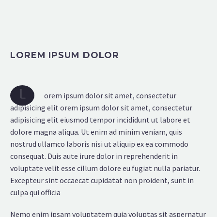
LOREM IPSUM DOLOR
L
orem ipsum dolor sit amet, consectetur
adipisicing elit orem ipsum dolor sit amet, consectetur
adipisicing elit eiusmod tempor incididunt ut labore et
dolore magna aliqua. Ut enim ad minim veniam, quis
nostrud ullamco laboris nisi ut aliquip ex ea commodo
consequat. Duis aute irure dolor in reprehenderit in
voluptate velit esse cillum dolore eu fugiat nulla pariatur.
Excepteur sint occaecat cupidatat non proident, sunt in
culpa qui officia
Nemo enim ipsam voluptatem quia voluptas sit aspernatur