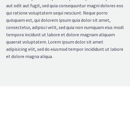
aut odit aut fugit, sed quia consequuntur magni dolores eos
qui ratione voluptatem sequi nesciunt. Neque porro
quisquam est, qui dolorem ipsum quia dolor sit amet,
consectetur, adipisci velit, sed quia non numquam eius modi
tempora incidunt ut labore et dolore magnam aliquam
quaerat voluptatem. Lorem ipsum dolor sit amet
adipisicing elit, sed do eiusmod tempor incididunt ut labore
et dolore magna aliqua.