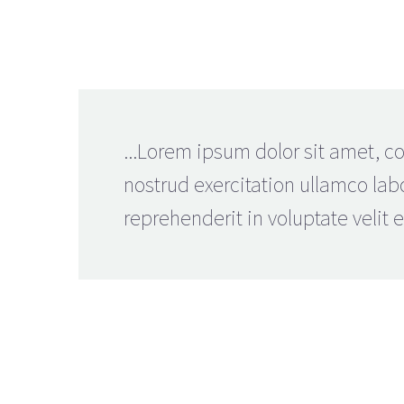
...Lorem ipsum dolor sit amet, c
nostrud exercitation ullamco lab
reprehenderit in voluptate velit e