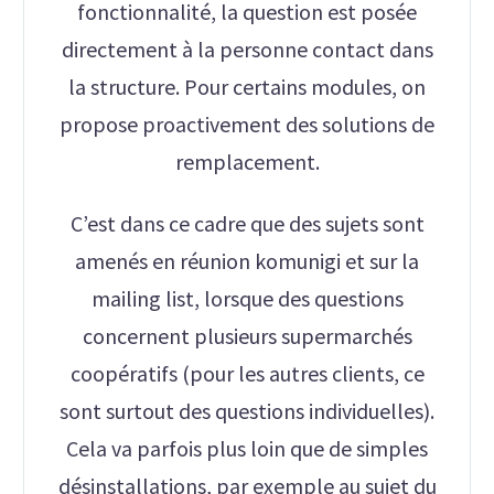
fonctionnalité, la question est posée
directement à la personne contact dans
la structure. Pour certains modules, on
propose proactivement des solutions de
remplacement.
C’est dans ce cadre que des sujets sont
amenés en réunion komunigi et sur la
mailing list, lorsque des questions
concernent plusieurs supermarchés
coopératifs (pour les autres clients, ce
sont surtout des questions individuelles).
Cela va parfois plus loin que de simples
désinstallations, par exemple au sujet du