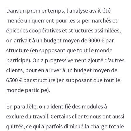
Dans un premier temps, l’analyse avait été
menée uniquement pour les supermarchés et
épiceries coopératives et structures assimilées,
on arrivait à un budget moyen de 9000 € par
structure (en supposant que tout le monde
participe).
On a progressivement ajouté d’autres
clients, pour en arriver à un budget moyen de
6500 € par structure (en supposant que tout le
monde participe).
En parallèle, on a identifié des modules à
exclure du travail. Certains clients nous ont aussi
quittés, ce qui a parfois diminué la charge totale