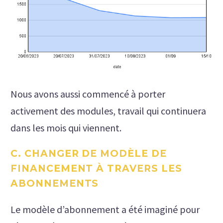
Nous avons aussi commencé à porter
activement des modules, travail qui continuera
dans les mois qui viennent.
C. CHANGER DE MODÈLE DE
FINANCEMENT À TRAVERS LES
ABONNEMENTS
Le modèle d’abonnement a été imaginé pour