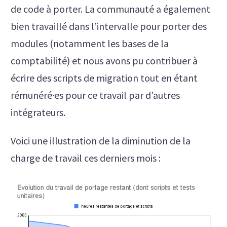
de code à porter. La communauté a également
bien travaillé dans l’intervalle pour porter des
modules (notamment les bases de la
comptabilité) et nous avons pu contribuer à
écrire des scripts de migration tout en étant
rémunéré·es pour ce travail par d’autres
intégrateurs.
Voici une illustration de la diminution de la
charge de travail ces derniers mois :