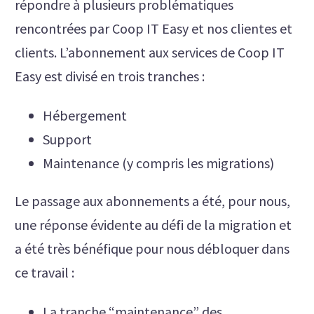
répondre à plusieurs problématiques
rencontrées par Coop IT Easy et nos clientes et
clients. L’abonnement aux services de Coop IT
Easy est divisé en trois tranches :
Hébergement
Support
Maintenance (y compris les migrations)
Le passage aux abonnements a été, pour nous,
une réponse évidente au défi de la migration et
a été très bénéfique pour nous débloquer dans
ce travail :
La tranche “maintenance” des