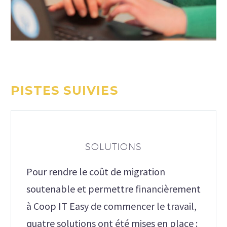
PISTES SUIVIES
SOLUTIONS
Pour rendre le coût de migration
soutenable et permettre financièrement
à Coop IT Easy de commencer le travail,
quatre solutions ont été mises en place :