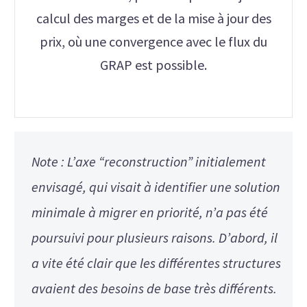
calcul des marges et de la mise à jour des
prix, où une convergence avec le flux du
GRAP est possible.
Note : L’axe “reconstruction” initialement
envisagé, qui visait à identifier une solution
minimale à migrer en priorité, n’a pas été
poursuivi pour plusieurs raisons.
D’abord, il
a vite été clair que les différentes structures
avaient des besoins de base très différents.