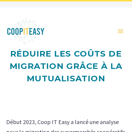
RÉDUIRE LES COÛTS DE
MIGRATION GRÂCE À LA
MUTUALISATION
Début 2023, Coop IT Easy a lancé une analyse
pour la migration des supermarchés coopératifs