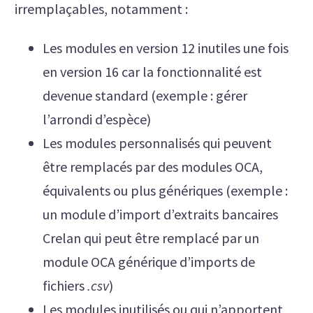
irremplaçables, notamment :
Les modules en version 12 inutiles une fois
en version 16 car la fonctionnalité est
devenue standard (exemple : gérer
l’arrondi d’espèce)
Les modules personnalisés qui peuvent
être remplacés par des modules OCA,
équivalents ou plus génériques (exemple :
un module d’import d’extraits bancaires
Crelan qui peut être remplacé par un
module OCA générique d’imports de
fichiers
.csv
)
Les modules inutilisés ou qui n’apportent