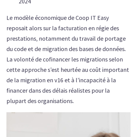
2024
Le modèle économique de Coop IT Easy
reposait alors sur la facturation en régie des
prestations, notamment du travail de portage
du code et de migration des bases de données.
La volonté de cofinancer les migrations selon
cette approche s’est heurtée au coût important
de la migration en v16 et à l’incapacité à la
financer dans des délais réalistes pour la
plupart des organisations.