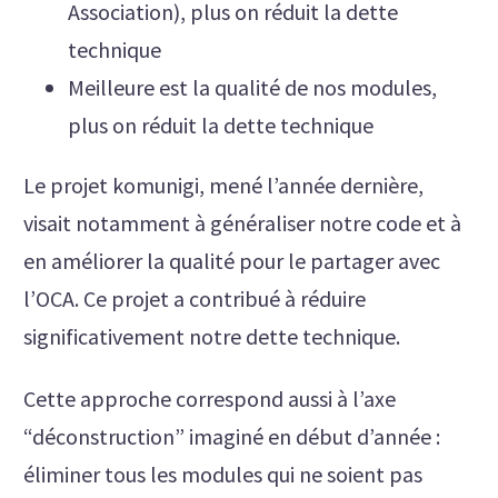
Association), plus on réduit la dette
technique
Meilleure est la qualité de nos modules,
plus on réduit la dette technique
Le projet komunigi, mené l’année dernière,
visait notamment à généraliser notre code et à
en améliorer la qualité pour le partager avec
l’OCA. Ce projet a contribué à réduire
significativement notre dette technique.
Cette approche correspond aussi à l’axe
“déconstruction” imaginé en début d’année :
éliminer tous les modules qui ne soient pas