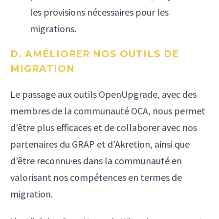
les provisions nécessaires pour les
migrations.
D. AMÉLIORER NOS OUTILS DE
MIGRATION
Le passage aux outils OpenUpgrade, avec des
membres de la communauté OCA, nous permet
d’être plus efficaces et de collaborer avec nos
partenaires du GRAP et d’Akretion, ainsi que
d’être reconnu·es dans la communauté en
valorisant nos compétences en termes de
migration.