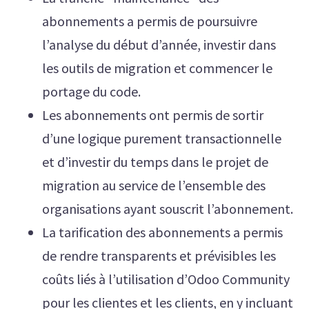
abonnements a permis de poursuivre
l’analyse du début d’année, investir dans
les outils de migration et commencer le
portage du code.
Les abonnements ont permis de sortir
d’une logique purement transactionnelle
et d’investir du temps dans le projet de
migration au service de l’ensemble des
organisations ayant souscrit l’abonnement.
La tarification des abonnements a permis
de rendre transparents et prévisibles les
coûts liés à l’utilisation d’Odoo Community
pour les clientes et les clients, en y incluant