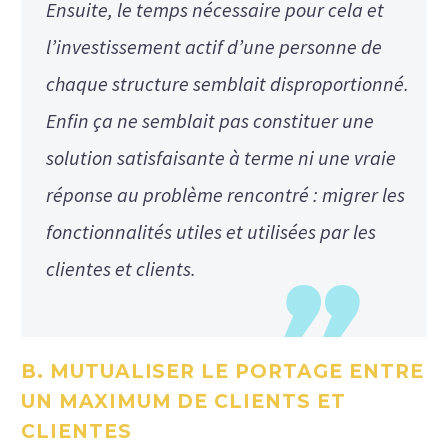
Ensuite, le temps nécessaire pour cela et
l’investissement actif d’une personne de
chaque structure semblait disproportionné.
Enfin ça ne semblait pas constituer une
solution satisfaisante à terme ni une vraie
réponse au problème rencontré : migrer les
fonctionnalités utiles et utilisées par les
clientes et clients.
B. MUTUALISER LE PORTAGE ENTRE
UN MAXIMUM DE CLIENTS ET
CLIENTES