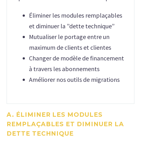
Éliminer les modules remplaçables
et diminuer la ”dette technique”
Mutualiser le portage entre un
maximum de clients et clientes
Changer de modèle de financement
à travers les abonnements
Améliorer nos outils de migrations
A. ÉLIMINER LES MODULES
REMPLAÇABLES ET DIMINUER LA
DETTE TECHNIQUE