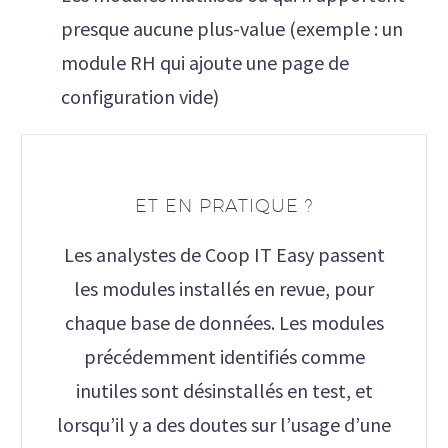
presque aucune plus-value (exemple : un
module RH qui ajoute une page de
configuration vide)
ET EN PRATIQUE ?
Les analystes de Coop IT Easy passent
les modules installés en revue, pour
chaque base de données. Les modules
précédemment identifiés comme
inutiles sont désinstallés en test, et
lorsqu’il y a des doutes sur l’usage d’une