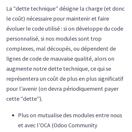
La “dette technique” désigne la charge (et donc
le coût) nécessaire pour maintenir et faire
évoluer le code utilisé : si on développe du code
personnalisé, si nos modules sont trop
complexes, mal découpés, ou dépendent de
lignes de code de mauvaise qualité, alors on
augmente notre dette technique, ce qui se
représentera un coût de plus en plus significatif
pour l’avenir (on devra périodiquement payer
cette “dette”).
Plus on mutualise des modules entre nous
et avec l’OCA (Odoo Community