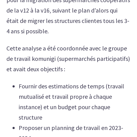
de la v12 à la v16, suivant le plan d’alors qui
était de migrer les structures clientes tous les 3-
4 ans si possible.
Cette analyse a été coordonnée avec le groupe
de travail komunigi (supermarchés participatifs)
et avait deux objectifs :
Fournir des estimations de temps (travail
mutualisé et travail propre à chaque
instance) et un budget pour chaque
structure
Proposer un planning de travail en 2023-