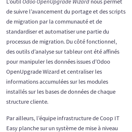
L’outil
Odoo OpenUpgrade Wizard
nous permet
de suivre l’avancement du portage et des scripts
de migration par la communauté et de
standardiser et automatiser une partie du
processus de migration. Du côté fonctionnel,
des outils d’analyse sur tableur ont été affinés
pour manipuler les données issues d’Odoo
OpenUpgrade Wizard et centraliser les
informations accumulées sur les modules
installés sur les bases de données de chaque
structure cliente.
Par ailleurs, l’équipe infrastructure de Coop IT
Easy planche sur un système de mise à niveau