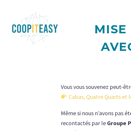
MISE
AVE
Vous vous souvenez peut-êt
Cabas, Quatre Quarts et 
Même si nous n’avons pas ét
recontactés par le
Groupe 