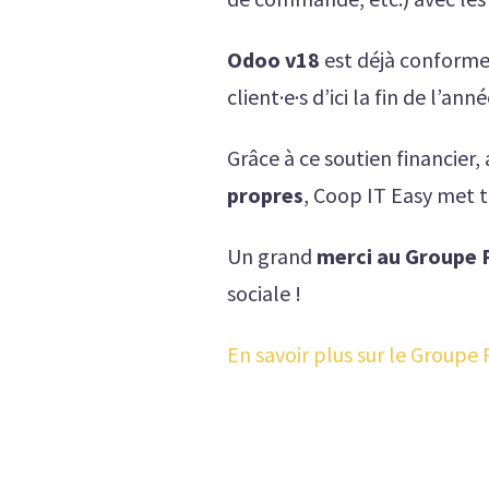
Odoo v18
est déjà conforme
client·e·s d’ici la fin de l’an
Grâce à ce soutien financier, 
propres
, Coop IT Easy met t
Un grand
merci au Groupe
sociale !
En savoir plus sur le Groupe