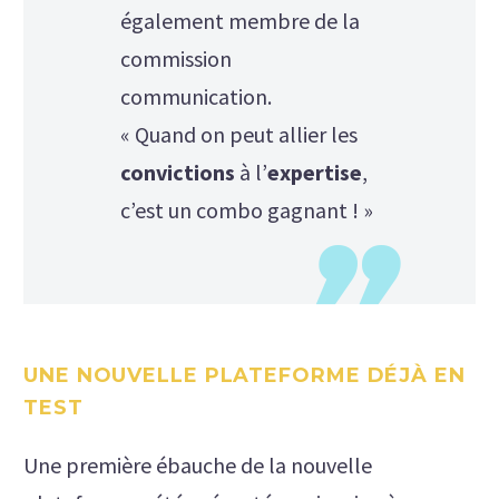
également membre de la
commission
communication.
« Quand on peut allier les
convictions
à l’
expertise
,
c’est un combo gagnant ! »
UNE NOUVELLE PLATEFORME DÉJÀ EN
TEST
Une première ébauche de la nouvelle