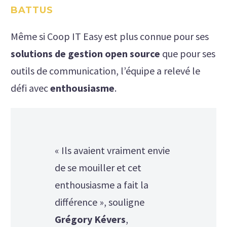
BATTUS
Même si Coop IT Easy est plus connue pour ses
solutions de gestion open source
que pour ses
outils de communication, l’équipe a relevé le
défi avec
enthousiasme
.
« Ils avaient vraiment envie
de se mouiller et cet
enthousiasme a fait la
différence », souligne
Grégory Kévers
,