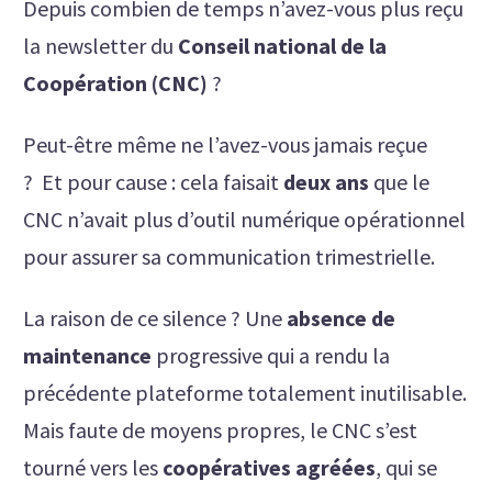
Depuis combien de temps n’avez-vous plus reçu
la newsletter du
Conseil national de la
Coopération (CNC)
?
Peut-être même ne l’avez-vous jamais reçue
? Et pour cause : cela faisait
deux ans
que le
CNC n’avait plus d’outil numérique opérationnel
pour assurer sa communication trimestrielle.
La raison de ce silence ? Une
absence de
maintenance
progressive qui a rendu la
précédente plateforme totalement inutilisable.
Mais faute de moyens propres, le CNC s’est
tourné vers les
coopératives agréées
, qui se