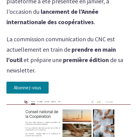
plateforme a été présentée en janvier, à
l’occasion du
lancement de l’Année
internationale des coopératives
.
La commission communication du CNC est
actuellement en train de
prendre en main
l’outil
et prépare une
première édition
de sa
newsletter.
Abonnez-vous