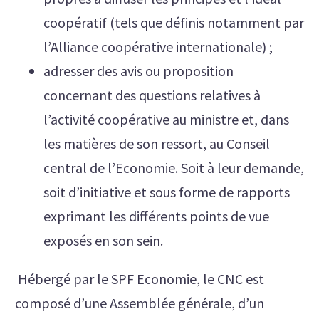
coopératif (tels que définis notamment par
l’Alliance coopérative internationale) ;
adresser des avis ou proposition
concernant des questions relatives à
l’activité coopérative au ministre et, dans
les matières de son ressort, au Conseil
central de l’Economie. Soit à leur demande,
soit d’initiative et sous forme de rapports
exprimant les différents points de vue
exposés en son sein.
Hébergé par le SPF Economie, le CNC est
composé d’une Assemblée générale, d’un