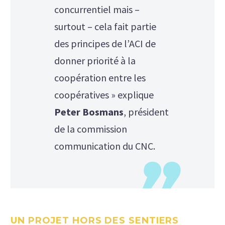
concurrentiel mais –
surtout – cela fait partie
des principes de l’ACI de
donner priorité à la
coopération entre les
coopératives » explique
Peter Bosmans
, président
de la commission
communication du CNC.
UN PROJET HORS DES SENTIERS