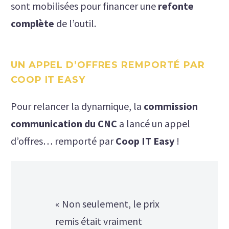
sont mobilisées pour financer une
refonte
complète
de l’outil.
UN APPEL D’OFFRES REMPORTÉ PAR
COOP IT EASY
Pour relancer la dynamique, la
commission
communication du CNC
a lancé un appel
d’offres… remporté par
Coop IT Easy
!
« Non seulement, le prix
remis était vraiment