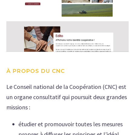
À PROPOS DU CNC
Le Conseil national de la Coopération (CNC) est
un organe consultatif qui poursuit deux grandes
missions :
étudier et promouvoir toutes les mesures
propres à diffuser les principes et l’idéal