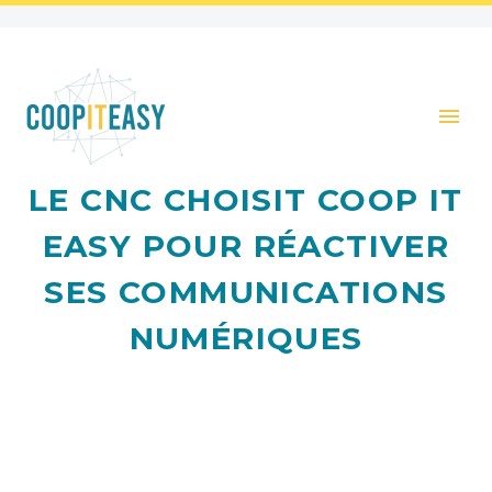
LE CNC CHOISIT COOP IT
EASY POUR RÉACTIVER
SES COMMUNICATIONS
NUMÉRIQUES