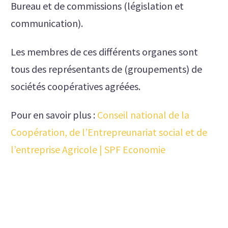
Bureau et de commissions (législation et
communication).
Les membres de ces différents organes sont
tous des représentants de (groupements) de
sociétés coopératives agréées.
Pour en savoir plus :
Conseil national de la
Coopération, de l’Entrepreunariat social et de
l’entreprise Agricole | SPF Economie