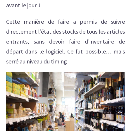
avant le jour J.
Cette manière de faire a permis de suivre
directement l’état des stocks de tous les articles
entrants, sans devoir faire d’inventaire de
départ dans le logiciel. Ce fut possible… mais
serré au niveau du timing !