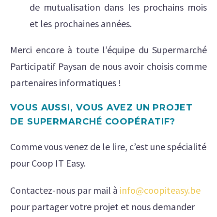
de mutualisation dans les prochains mois
et les prochaines années.
Merci encore à toute l’équipe du Supermarché
Participatif Paysan de nous avoir choisis comme
partenaires informatiques !
VOUS AUSSI, VOUS AVEZ UN PROJET
DE SUPERMARCHÉ COOPÉRATIF?
Comme vous venez de le lire, c’est une spécialité
pour Coop IT Easy.
Contactez-nous par mail à
info@coopiteasy.be
pour partager votre projet et nous demander