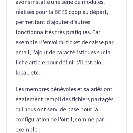
avons installé une série de modules,
réalisés pour la BEES coop au départ,
permettant d’ajouter d’autres
fonctionnalités très pratiques. Par
exemple : l’envoi du ticket de caisse par
email, l’ajout de caractéristiques sur la
fiche article pour définir s’il est bio,
local, etc.
Les membres bénévoles et salariés ont
également rempli des fichiers partagés
qui nous ont servi de base pour la
configuration de l’outil, comme par
exemple :