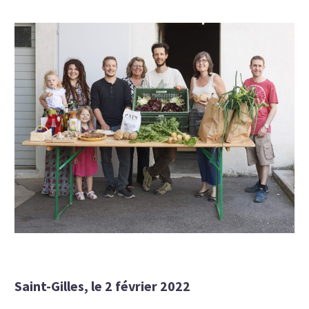
Saint-Gilles, le 2 février 2022