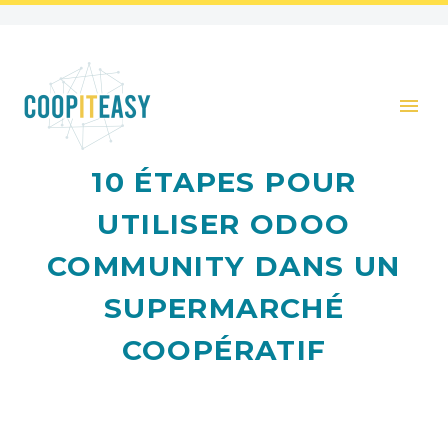
10 ÉTAPES POUR
UTILISER ODOO
COMMUNITY DANS UN
SUPERMARCHÉ
COOPÉRATIF