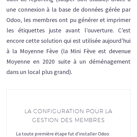
une connexion à la base de données gérée par
Odoo, les membres ont pu générer et imprimer
les étiquettes juste avant l’ouverture. C’est
encore cette solution qui est utilisée aujourd’hui
à la Moyenne Fève (la Mini Fève est devenue
Moyenne en 2020 suite à un déménagement
dans un local plus grand).
LA CONFIGURATION POUR LA
GESTION DES MEMBRES
La toute première étape fut d’installer Odoo