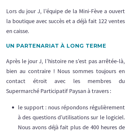
Lors du jour J, l’équipe de la Mini-Fève a ouvert
la boutique avec succès et a déjà fait 122 ventes
en caisse.
UN PARTENARIAT À LONG TERME
Après le jour J, l’histoire ne s’est pas arrêtée-là,
bien au contraire ! Nous sommes toujours en
contact étroit avec les membres du
Supermarché Participatif Paysan à travers :
le support : nous répondons régulièrement
à des questions d’utilisations sur le logiciel.
Nous avons déjà fait plus de 400 heures de