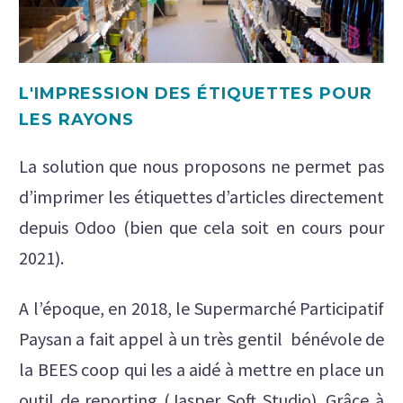
L'IMPRESSION DES ÉTIQUETTES POUR
LES RAYONS
La solution que nous proposons ne permet pas
d’imprimer les étiquettes d’articles directement
depuis Odoo (bien que cela soit en cours pour
2021).
A l’époque, en 2018, le Supermarché Participatif
Paysan a fait appel à un très gentil bénévole de
la BEES coop qui les a aidé à mettre en place un
outil de reporting (Jasper Soft Studio). Grâce à