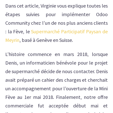
Dans cet article, Virginie vous explique toutes les
étapes suivies pour implémenter Odoo
Community chez l’un de nos plus anciens clients
: la Fève, le
Supermarché Participatif Paysan de
Meyrin
, basé à Genève en Suisse.
L’histoire commence en mars 2018, lorsque
Denis, un informaticien bénévole pour le projet
de supermarché décide de nous contacter. Denis
avait préparé un cahier des charges et cherchait
un accompagnement pour l’ouverture de la Mini
Fève au 1er mai 2018. Finalement, notre offre
commerciale fut acceptée début mai et