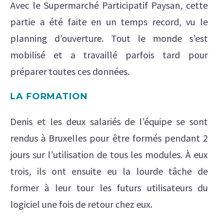
Avec le Supermarché Participatif Paysan, cette
partie a été faite en un temps record, vu le
planning d’ouverture. Tout le monde s’est
mobilisé et a travaillé parfois tard pour
préparer toutes ces données.
LA FORMATION
Denis et les deux salariés de l’équipe se sont
rendus à Bruxelles pour être formés pendant 2
jours sur l’utilisation de tous les modules. À eux
trois, ils ont ensuite eu la lourde tâche de
former à leur tour les futurs utilisateurs du
logiciel une fois de retour chez eux.