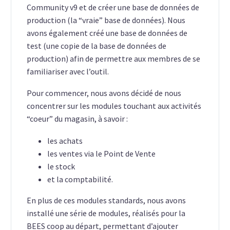
Community v9 et de créer une base de données de
production (la “vraie” base de données). Nous
avons également créé une base de données de
test (une copie de la base de données de
production) afin de permettre aux membres de se
familiariser avec l’outil.
Pour commencer, nous avons décidé de nous
concentrer sur les modules touchant aux activités
“coeur” du magasin, à savoir :
les achats
les ventes via le Point de Vente
le stock
et la comptabilité.
En plus de ces modules standards, nous avons
installé une série de modules, réalisés pour la
BEES coop au départ, permettant d’ajouter