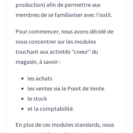
production) afin de permettre aux
membres de se familiariser avec l’outil.
Pour commencer, nous avons décidé de
nous concentrer sur les modules
touchant aux activités “coeur” du
magasin, à savoir :
les achats
les ventes via le Point de Vente
le stock
et la comptabilité.
En plus de ces modules standards, nous