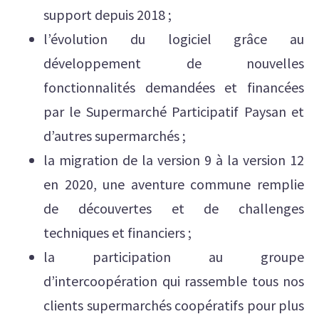
support depuis 2018 ;
l’évolution du logiciel grâce au
développement de nouvelles
fonctionnalités demandées et financées
par le Supermarché Participatif Paysan et
d’autres supermarchés ;
la migration de la version 9 à la version 12
en 2020, une aventure commune remplie
de découvertes et de challenges
techniques et financiers ;
la participation au groupe
d’intercoopération qui rassemble tous nos
clients supermarchés coopératifs pour plus