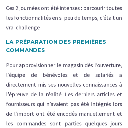
Ces 2 journées ont été intenses : parcourir toutes
les fonctionnalités en si peu de temps, c’était un
vrai challenge
LA PRÉPARATION DES PREMIÈRES
COMMANDES
Pour approvisionner le magasin dès l’ouverture,
l’équipe de bénévoles et de salariés a
directement mis ses nouvelles connaissances à
l’épreuve de la réalité. Les derniers articles et
fournisseurs qui n’avaient pas été intégrés lors
de l’import ont été encodés manuellement et
les commandes sont parties quelques jours