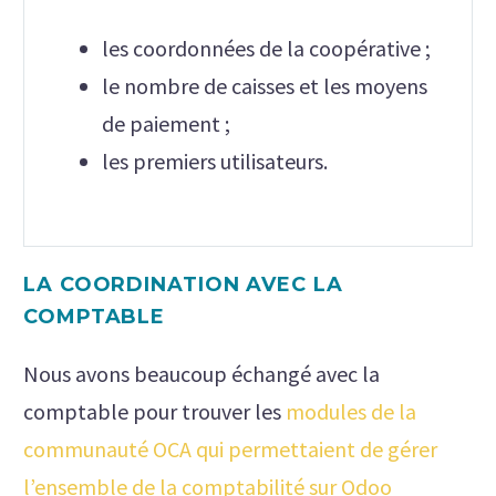
les coordonnées de la coopérative ;
le nombre de caisses et les moyens
de paiement ;
les premiers utilisateurs.
LA COORDINATION AVEC LA
COMPTABLE
Nous avons beaucoup échangé avec la
comptable pour trouver les
modules de la
communauté OCA qui permettaient de gérer
l’ensemble de la comptabilité sur Odoo