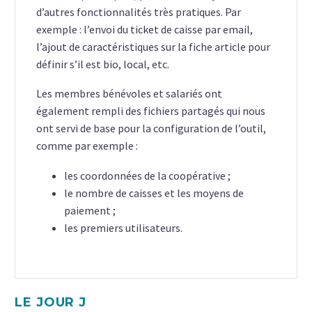
d’autres fonctionnalités très pratiques. Par
exemple : l’envoi du ticket de caisse par email,
l’ajout de caractéristiques sur la fiche article pour
définir s’il est bio, local, etc.
Les membres bénévoles et salariés ont
également rempli des fichiers partagés qui nous
ont servi de base pour la configuration de l’outil,
comme par exemple :
les coordonnées de la coopérative ;
le nombre de caisses et les moyens de
paiement ;
les premiers utilisateurs.
LE JOUR J