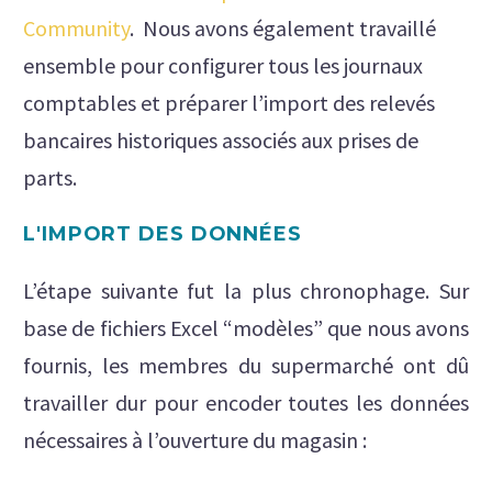
Community
. Nous avons également travaillé
ensemble pour configurer tous les journaux
comptables et préparer l’import des relevés
bancaires historiques associés aux prises de
parts.
L'IMPORT DES DONNÉES
L’étape suivante fut la plus chronophage. Sur
base de fichiers Excel “modèles” que nous avons
fournis, les membres du supermarché ont dû
travailler dur pour encoder toutes les données
nécessaires à l’ouverture du magasin :