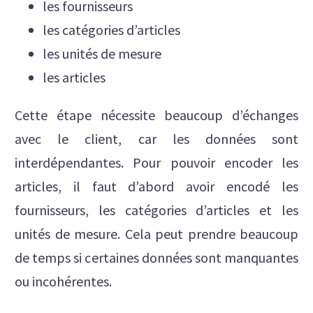
les fournisseurs
les catégories d’articles
les unités de mesure
les articles
Cette étape nécessite beaucoup d’échanges
avec le client, car les données sont
interdépendantes. Pour pouvoir encoder les
articles, il faut d’abord avoir encodé les
fournisseurs, les catégories d’articles et les
unités de mesure. Cela peut prendre beaucoup
de temps si certaines données sont manquantes
ou incohérentes.