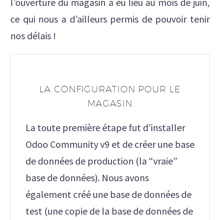
l’ouverture du magasin a eu lieu au mois de juin,
ce qui nous a d’ailleurs permis de pouvoir tenir
nos délais !
LA CONFIGURATION POUR LE
MAGASIN
La toute première étape fut d’installer
Odoo Community v9 et de créer une base
de données de production (la “vraie”
base de données). Nous avons
également créé une base de données de
test (une copie de la base de données de